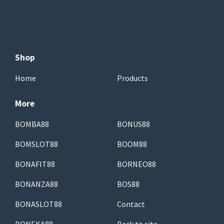
Shop
Home
Products
More
BOMBA88
BONUS88
BOMSLOT88
BOOM88
BONAFIT88
BORNEO88
BONANZA88
BOS88
BONASLOT88
Contact